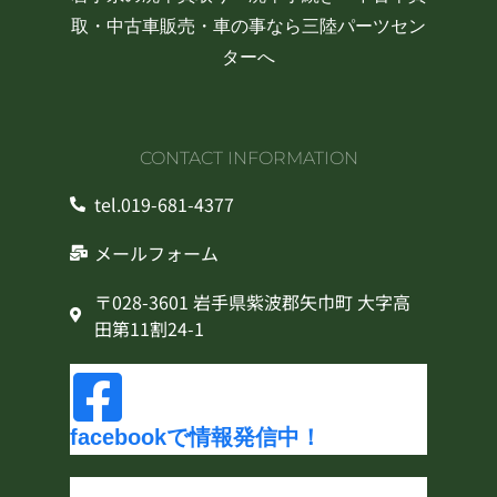
取・中古車販売・車の事なら三陸パーツセン
ターへ
CONTACT INFORMATION
tel.019-681-4377
メールフォーム
〒028-3601 岩手県紫波郡矢巾町 大字高
田第11割24-1
facebookで情報発信中！