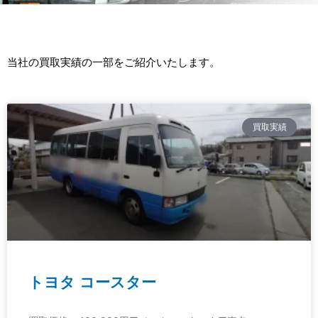
当社の買取実績の一部をご紹介いたします。
買取実績
トヨタ コースター