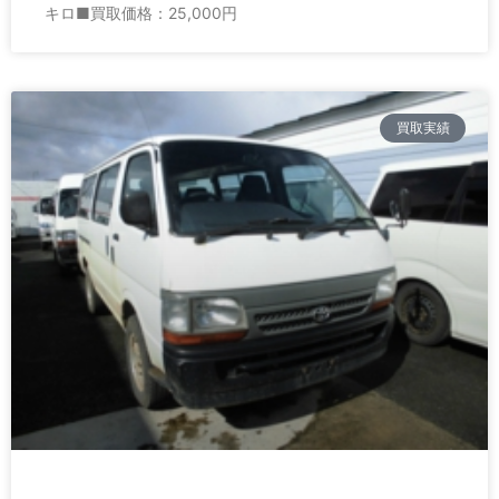
キロ■買取価格：25,000円
買取実績