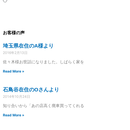
お客様の声
埼玉県在住のA様より
2016年2月13日
佐々木様お世話になりました。しばらく家を
Read More »
石鳥谷在住のOさんより
2014年10月24日
知り合いから「あの店高く廃車買ってくれる
Read More »