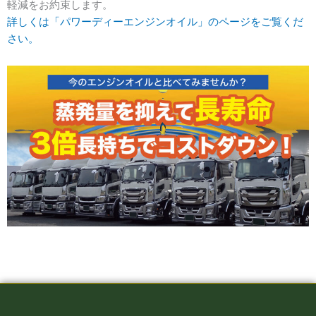
軽減をお約束します。
詳しくは「パワーディーエンジンオイル」のページをご覧くだ
さい。