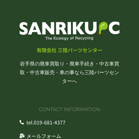
有限会社 三陸パーツセンター
岩手県の廃車買取り・廃車手続き・中古車買
取・中古車販売・車の事なら三陸パーツセン
ターへ
CONTACT INFORMATION
tel.019-681-4377
メールフォーム